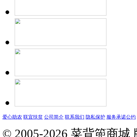
爱心助农
联宜扶贫
公司简介
联系我们
隐私保护
服务承诺公约
© 2005-2026 菜背