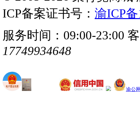
ICP备案证书号：
渝ICP备1
服务时间：09:00-23:00
客
17749934648
渝公网安