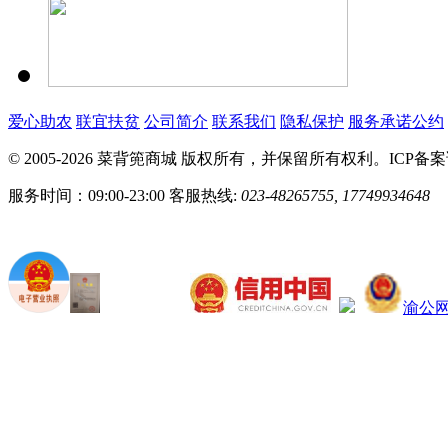
爱心助农
联宜扶贫
公司简介
联系我们
隐私保护
服务承诺公约
© 2005-2026 菜背篼商城 版权所有，并保留所有权利。ICP备
服务时间：09:00-23:00
客服热线:
023-48265755, 17749934648
渝公网安