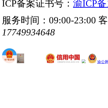
ICP备案证书号：
渝ICP备1
服务时间：09:00-23:00
客
17749934648
渝公网安