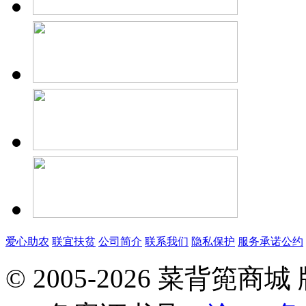
爱心助农
联宜扶贫
公司简介
联系我们
隐私保护
服务承诺公约
© 2005-2026 菜背