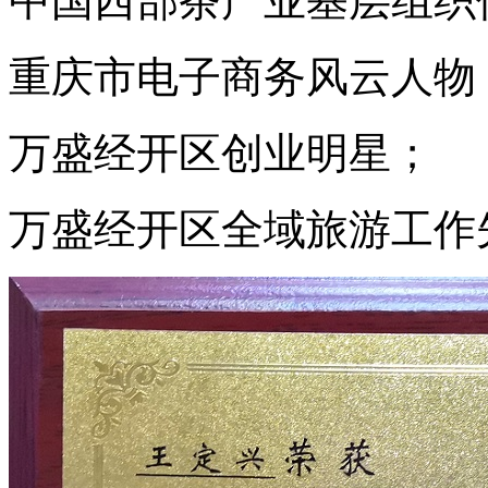
中国西部茶产业基层组织
重庆市
电子商务风云人物
万盛经开区创业明星；
万盛经开区全域旅游工作