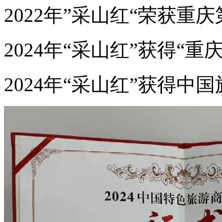
2022年”采山红“荣获重
2024年“采山红”获得“
2024年“采山红”获得中