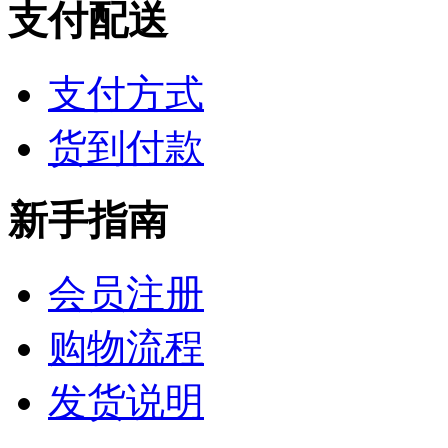
支付配送
支付方式
货到付款
新手指南
会员注册
购物流程
发货说明