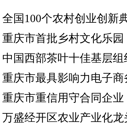
全国100个农村创业创新
重庆市首批乡村文化乐园
中国西部茶叶十佳基层组
重庆市最具影响力电子商
重庆市重信用守合同企业
万盛经开区农业产业化龙