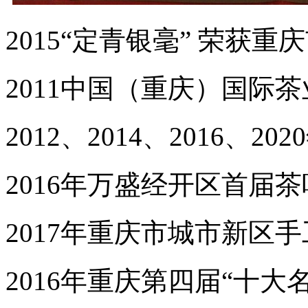
2015
“定青银毫”
荣获重庆
2011
中国（重庆）国际茶
2012
、
2014
、
2016、2020
2016年万盛经开区首届
2017年重庆市城市新区
2016年重庆第四届“十大