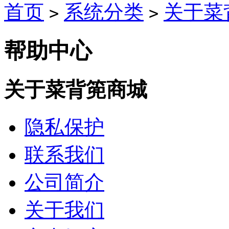
首页
系统分类
关于菜
>
>
帮助中心
关于菜背篼商城
隐私保护
联系我们
公司简介
关于我们