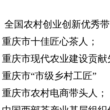
全国农村创业创新优秀带
重庆市十佳匠心茶人；
重庆市现代农业建设贡献
重庆市“市级乡村工匠”
重庆市农村电商带头人；