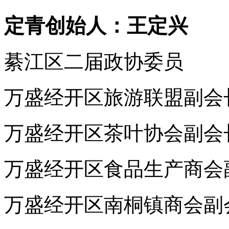
定青创始人：王定兴
綦江区二届政协委员
万盛经开区旅游联盟副会
万盛经开区茶叶协会副会
万盛经开区食品生产商会
万盛经开区南桐镇商会副