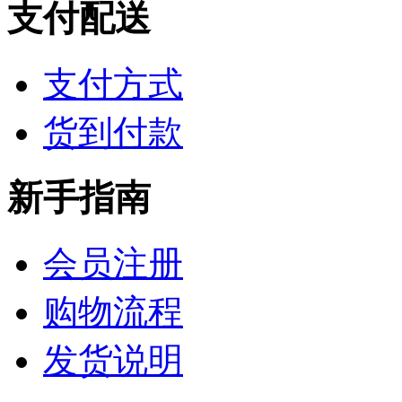
支付配送
支付方式
货到付款
新手指南
会员注册
购物流程
发货说明