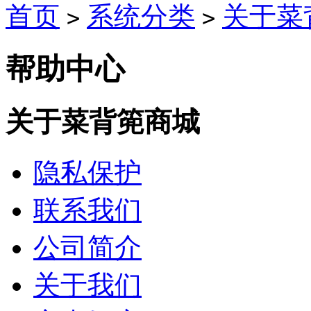
首页
系统分类
关于菜
>
>
帮助中心
关于菜背篼商城
隐私保护
联系我们
公司简介
关于我们